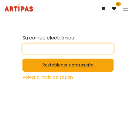
0
Su correo electrónico
Restablecer contraseña
Volver a inicio de sesión