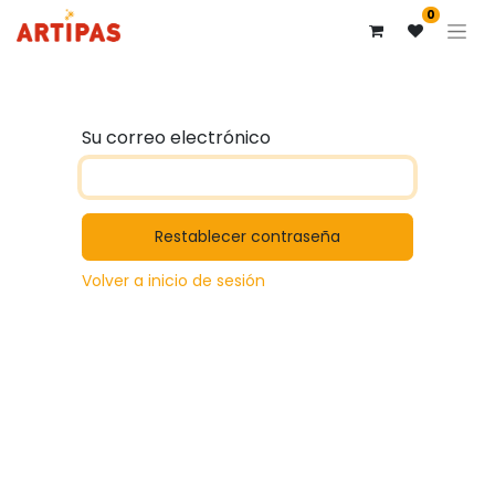
0
Su correo electrónico
Restablecer contraseña
Volver a inicio de sesión