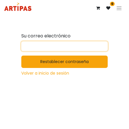
0
Su correo electrónico
Restablecer contraseña
Volver a inicio de sesión