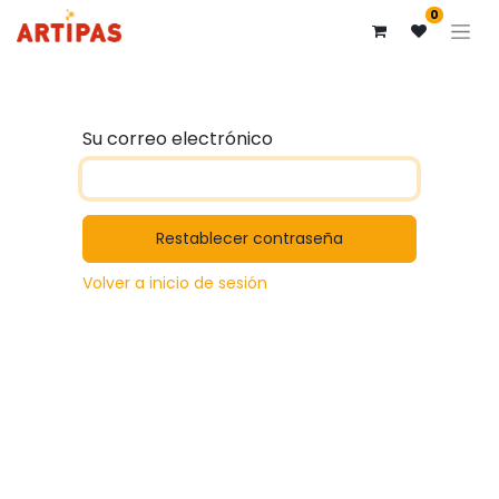
0
Su correo electrónico
Restablecer contraseña
Volver a inicio de sesión