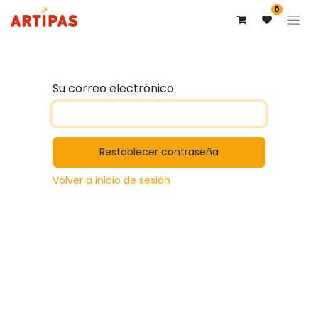
0
Su correo electrónico
Restablecer contraseña
Volver a inicio de sesión