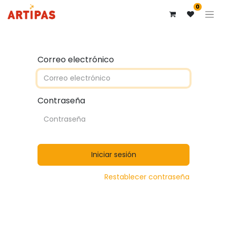
0
Correo electrónico
Contraseña
Iniciar sesión
Restablecer contraseña