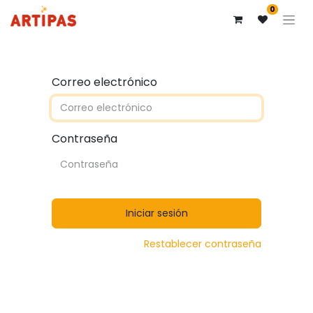
0
Correo electrónico
Contraseña
Iniciar sesión
Restablecer contraseña