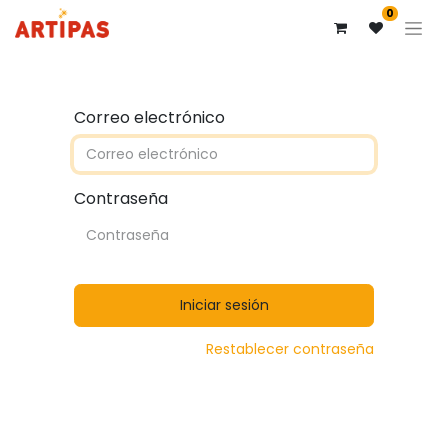
0
Correo electrónico
Contraseña
Iniciar sesión
Restablecer contraseña