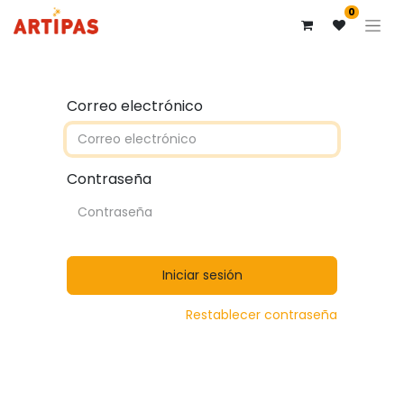
0
Correo electrónico
Contraseña
Iniciar sesión
Restablecer contraseña