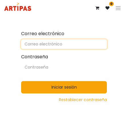
0
Correo electrónico
Contraseña
Iniciar sesión
Restablecer contraseña