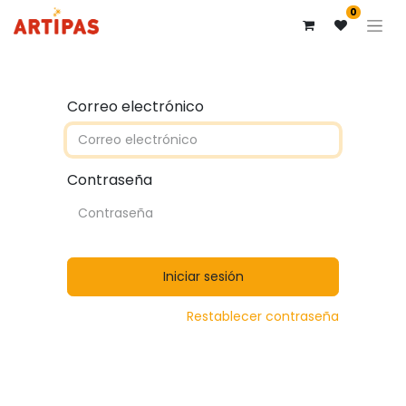
0
Correo electrónico
Contraseña
Iniciar sesión
Restablecer contraseña