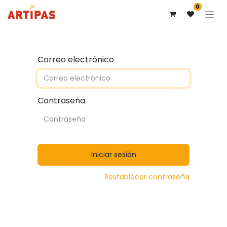
0
Correo electrónico
Contraseña
Iniciar sesión
Restablecer contraseña