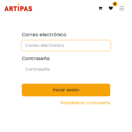
0
Correo electrónico
Contraseña
Iniciar sesión
Restablecer contraseña