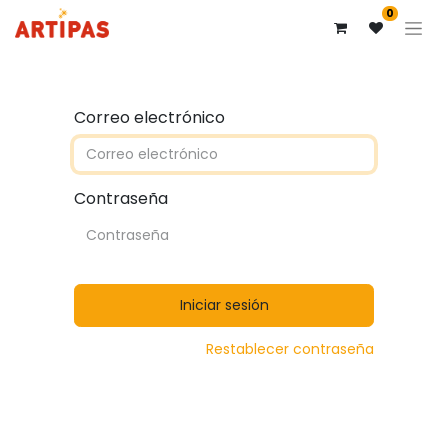
0
Correo electrónico
Contraseña
Iniciar sesión
Restablecer contraseña