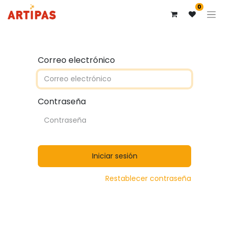
0
Correo electrónico
Contraseña
Iniciar sesión
Restablecer contraseña