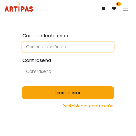
0
Correo electrónico
Contraseña
Iniciar sesión
Restablecer contraseña