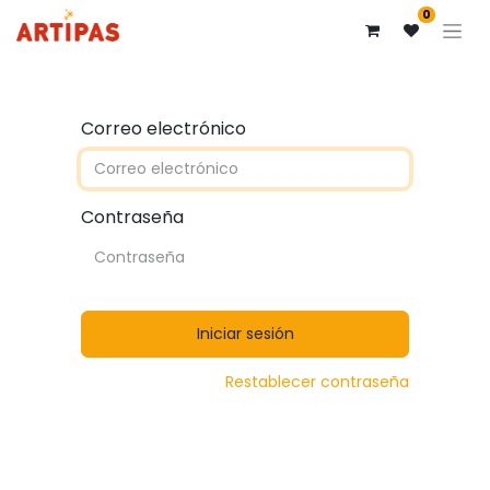
0
Correo electrónico
Contraseña
Iniciar sesión
Restablecer contraseña