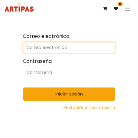
0
Correo electrónico
Contraseña
Iniciar sesión
Restablecer contraseña