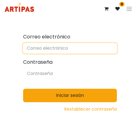
0
Correo electrónico
Contraseña
Iniciar sesión
Restablecer contraseña