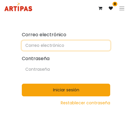
0
Correo electrónico
Contraseña
Iniciar sesión
Restablecer contraseña