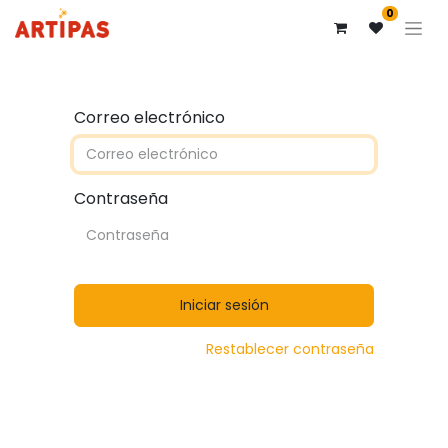
0
Correo electrónico
Contraseña
Iniciar sesión
Restablecer contraseña