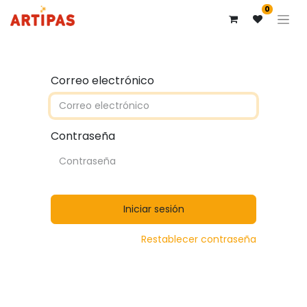
0
Correo electrónico
Contraseña
Iniciar sesión
Restablecer contraseña