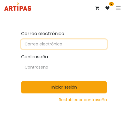
0
Correo electrónico
Contraseña
Iniciar sesión
Restablecer contraseña