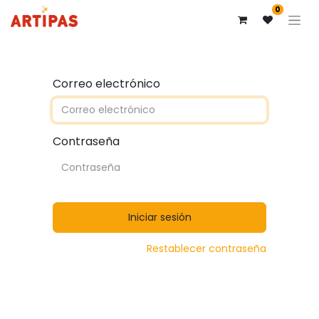
0
Correo electrónico
Contraseña
Iniciar sesión
Restablecer contraseña