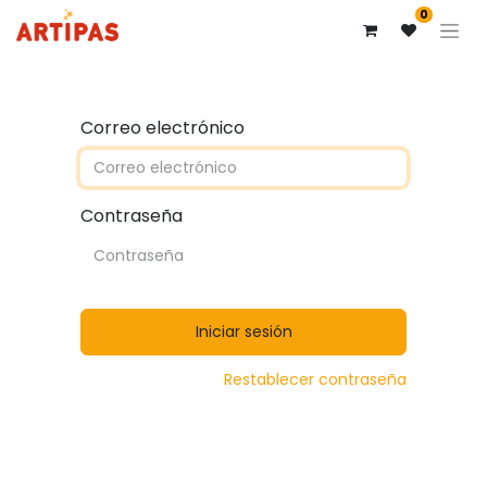
0
Correo electrónico
Contraseña
Iniciar sesión
Restablecer contraseña