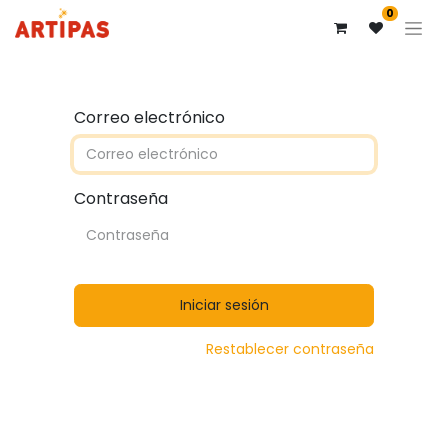
0
Correo electrónico
Contraseña
Iniciar sesión
Restablecer contraseña