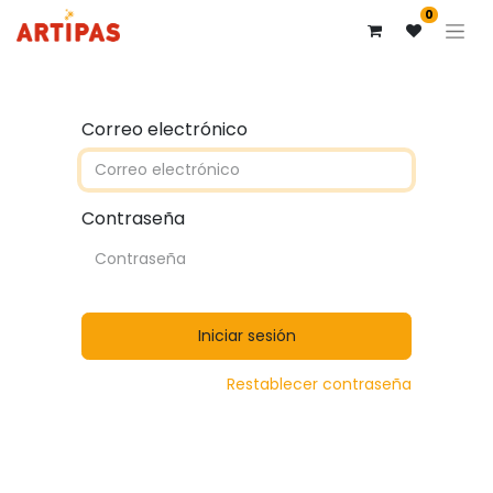
0
Correo electrónico
Contraseña
Iniciar sesión
Restablecer contraseña