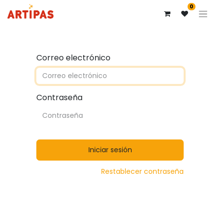
0
Correo electrónico
Contraseña
Iniciar sesión
Restablecer contraseña