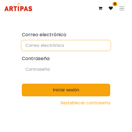
0
Correo electrónico
Contraseña
Iniciar sesión
Restablecer contraseña