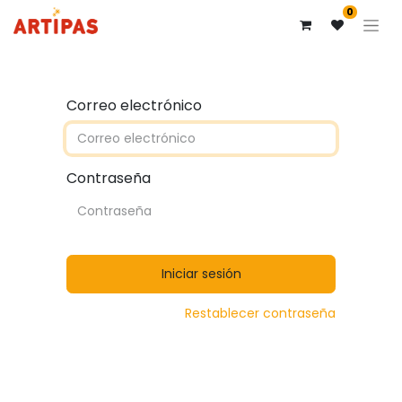
0
Correo electrónico
Contraseña
Iniciar sesión
Restablecer contraseña