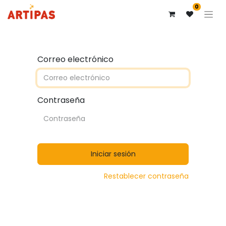
0
Correo electrónico
Contraseña
Iniciar sesión
Restablecer contraseña