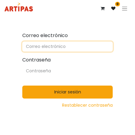
0
Correo electrónico
Contraseña
Iniciar sesión
Restablecer contraseña