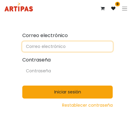
0
Correo electrónico
Contraseña
Iniciar sesión
Restablecer contraseña