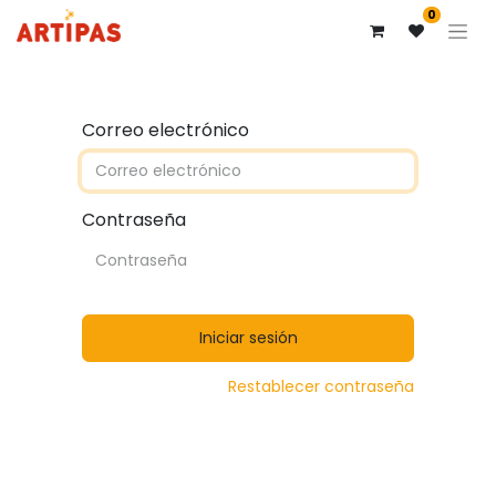
0
Correo electrónico
Contraseña
Iniciar sesión
Restablecer contraseña