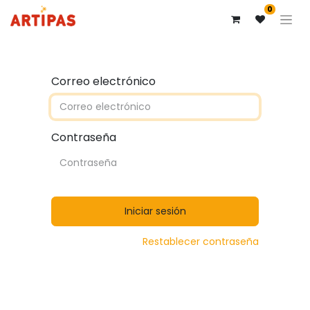
0
Correo electrónico
Contraseña
Iniciar sesión
Restablecer contraseña