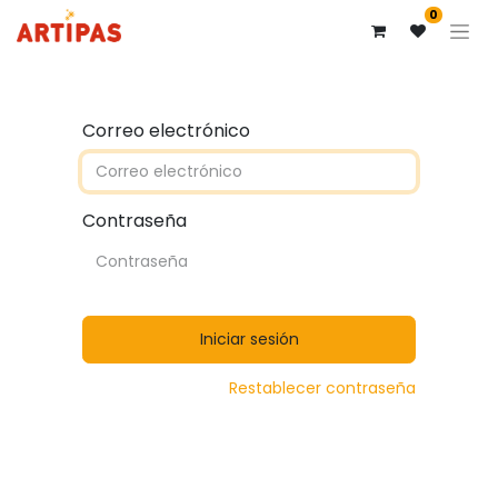
0
Correo electrónico
Contraseña
Iniciar sesión
Restablecer contraseña