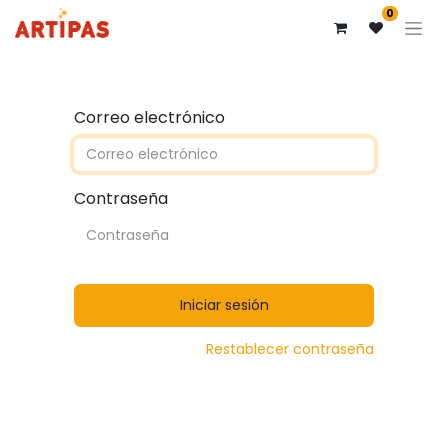
0
Correo electrónico
Contraseña
Iniciar sesión
Restablecer contraseña