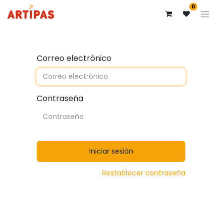
0
Correo electrónico
Contraseña
Iniciar sesión
Restablecer contraseña