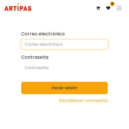
0
Correo electrónico
Contraseña
Iniciar sesión
Restablecer contraseña