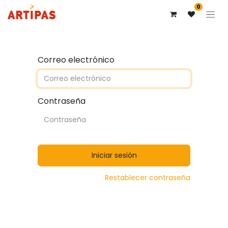
0
Correo electrónico
Contraseña
Iniciar sesión
Restablecer contraseña