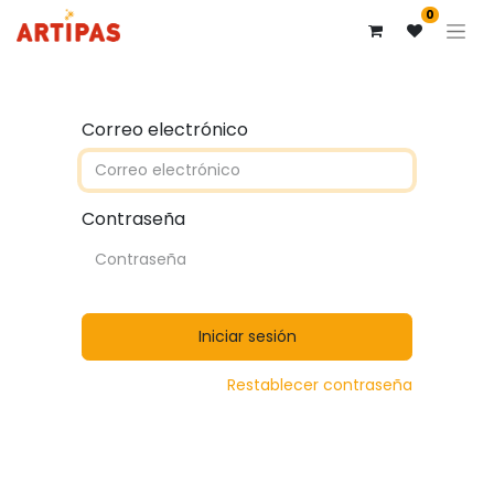
0
Correo electrónico
Contraseña
Iniciar sesión
Restablecer contraseña