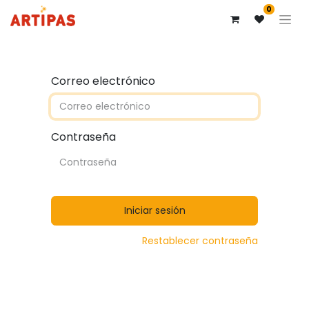
0
Correo electrónico
Contraseña
Iniciar sesión
Restablecer contraseña