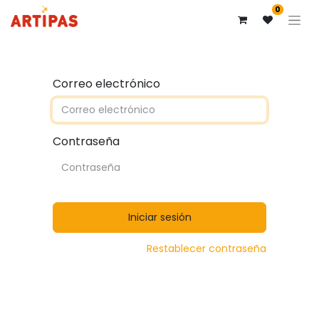
0
Correo electrónico
Contraseña
Iniciar sesión
Restablecer contraseña