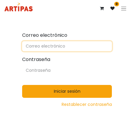
0
Correo electrónico
Contraseña
Iniciar sesión
Restablecer contraseña