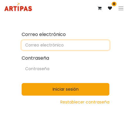
0
Correo electrónico
Contraseña
Iniciar sesión
Restablecer contraseña