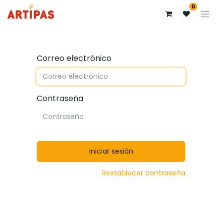
0
Correo electrónico
Contraseña
Iniciar sesión
Restablecer contraseña