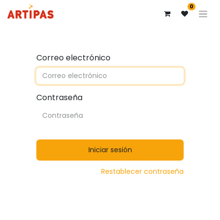
0
Correo electrónico
Contraseña
Iniciar sesión
Restablecer contraseña