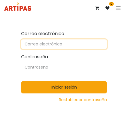
0
Correo electrónico
Contraseña
Iniciar sesión
Restablecer contraseña