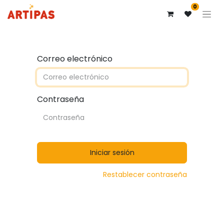
0
Correo electrónico
Contraseña
Iniciar sesión
Restablecer contraseña