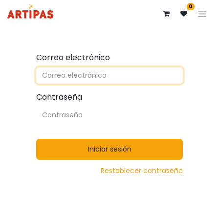
0
Correo electrónico
Contraseña
Iniciar sesión
Restablecer contraseña